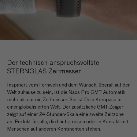
Der technisch anspruchsvollste
STERNGLAS Zeitmesser
Inspiriert vom Fernweh und dem Wunsch, überall auf der
Welt zuhause zu sein, ist die Naos Pro GMT Automatik
mehr als nur ein Zeitmesser. Sie ist Dein Kompass in
einer globalisierten Welt. Der zusätzliche GMT-Zeiger
zeigt auf einer 24-Stunden-Skala eine zweite Zeitzone
an. Perfekt für alle, die häufig reisen oder in Kontakt mit
Menschen auf anderen Kontinenten stehen.