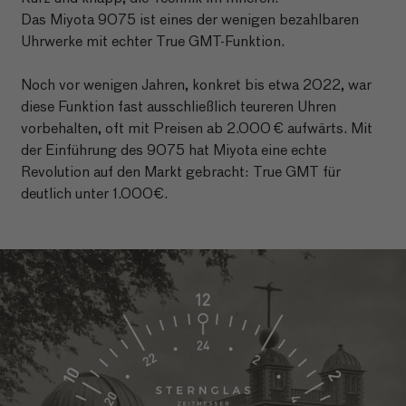
Das Miyota 9075 ist eines der wenigen bezahlbaren
Uhrwerke mit echter True GMT-Funktion.
Noch vor wenigen Jahren, konkret bis etwa 2022, war
diese Funktion fast ausschließlich teureren Uhren
vorbehalten, oft mit Preisen ab 2.000 € aufwärts. Mit
der Einführung des 9075 hat Miyota eine echte
Revolution auf den Markt gebracht: True GMT für
deutlich unter 1.000€.