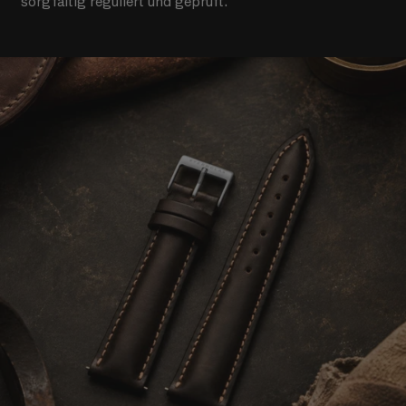
sorgfältig reguliert und geprüft.