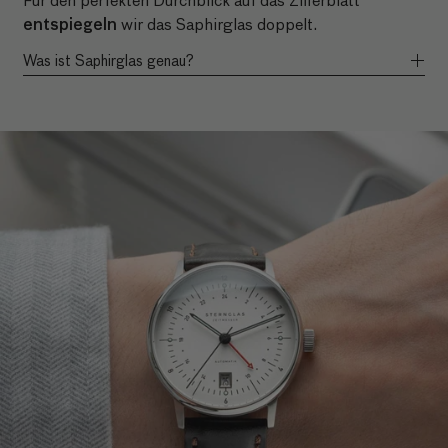
entspiegeln
wir das Saphirglas doppelt.
Was ist Saphirglas genau?