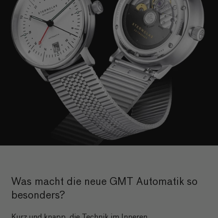
Was macht die neue GMT Automatik so
besonders?
Kurz und knapp, die Technik im Inneren.