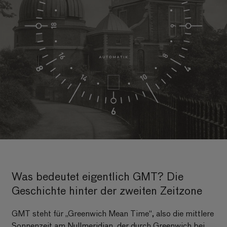
Was bedeutet eigentlich GMT? Die
Geschichte hinter der zweiten Zeitzone
GMT steht für „Greenwich Mean Time“, also die mittlere
Sonnenzeit am Nullmeridian, der durch Greenwich bei