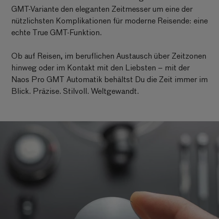
GMT-Variante den eleganten Zeitmesser um eine der
nützlichsten Komplikationen für moderne Reisende: eine
echte True GMT-Funktion.
Ob auf Reisen, im beruflichen Austausch über Zeitzonen
hinweg oder im Kontakt mit den Liebsten – mit der
Naos Pro GMT Automatik behältst Du die Zeit immer im
Blick. Präzise. Stilvoll. Weltgewandt.