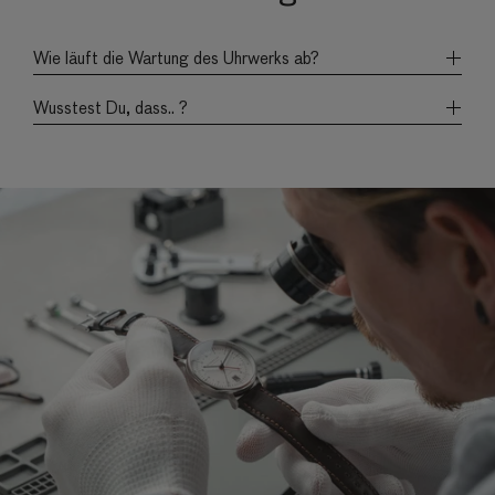
Wie läuft die Wartung des Uhrwerks ab?
Wusstest Du, dass.. ?