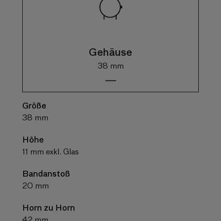
Gehäuse
38 mm
Größe
38 mm
Höhe
11 mm exkl. Glas
Bandanstoß
20 mm
Horn zu Horn
42 mm