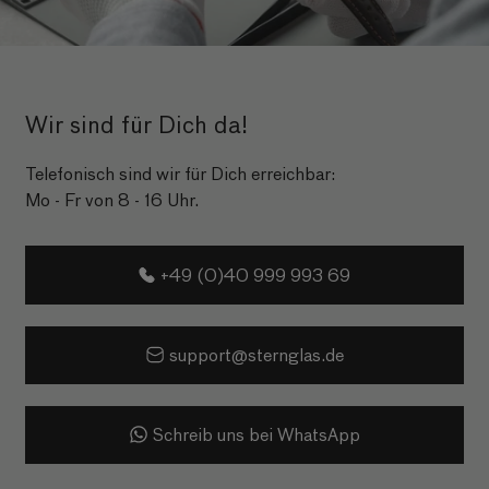
Wir sind für Dich da!
Telefonisch sind wir für Dich erreichbar:
Mo - Fr von 8 - 16 Uhr.
+49 (0)40 999 993 69
support@sternglas.de
Schreib uns bei WhatsApp