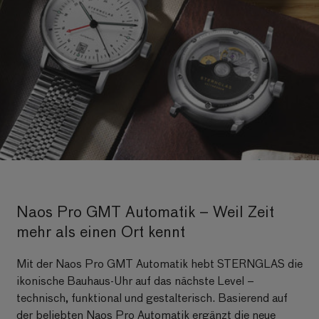
ja
Naos Pro GMT Automatik – Weil Zeit
mehr als einen Ort kennt
Mit der Naos Pro GMT Automatik hebt STERNGLAS die
ikonische Bauhaus-Uhr auf das nächste Level –
technisch, funktional und gestalterisch. Basierend auf
der beliebten Naos Pro Automatik ergänzt die neue