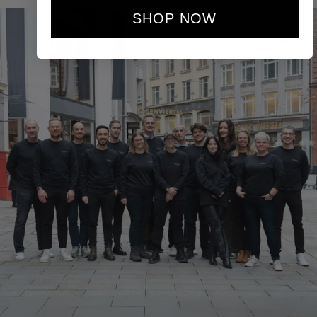
SHOP NOW