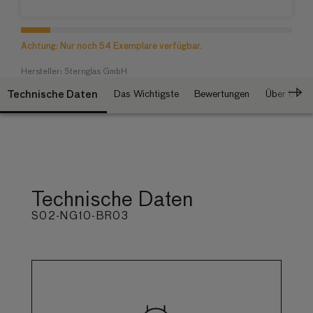
Achtung: Nur noch 54 Exemplare verfügbar.
Hersteller: Sternglas GmbH
Technische Daten
Das Wichtigste
Bewertungen
Über Uns
Technische Daten
S02-NG10-BR03