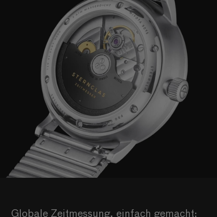
Globale Zeitmessung, einfach gemacht: