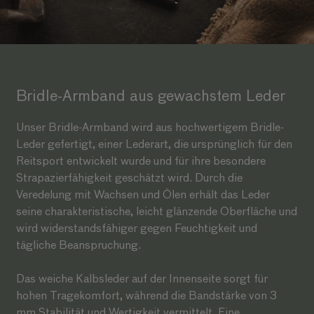
Bridle-Armband aus gewachstem Leder
Unser Bridle-Armband wird aus hochwertigem Bridle-
Leder gefertigt, einer Lederart, die ursprünglich für den
Reitsport entwickelt wurde und für ihre besondere
Strapazierfähigkeit geschätzt wird. Durch die
Veredelung mit Wachsen und Ölen erhält das Leder
seine charakteristische, leicht glänzende Oberfläche und
wird widerstandsfähiger gegen Feuchtigkeit und
tägliche Beanspruchung.
Das weiche Kalbsleder auf der Innenseite sorgt für
hohen Tragekomfort, während die Bandstärke von 3
mm Stabilität und Wertigkeit vermittelt. Eine