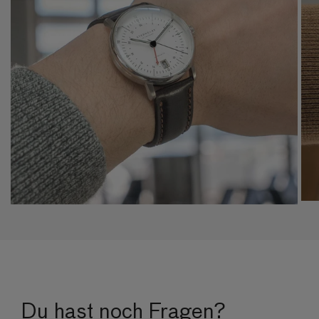
Du hast noch Fragen?