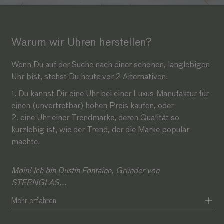
Warum wir Uhren herstellen?
Wenn Du auf der Suche nach einer schönen, langlebigen
Uhr bist, stehst Du heute vor 2 Alternativen:
1. Du kannst Dir eine Uhr bei einer Luxus-Manufaktur für
einen (unvertretbar) hohen Preis kaufen, oder
2. eine Uhr einer Trendmarke, deren Qualität so
kurzlebig ist, wie der Trend, der die Marke populär
machte.
Moin! Ich bin Dustin Fontaine, Gründer von
STERNGLAS...
Mehr erfahren