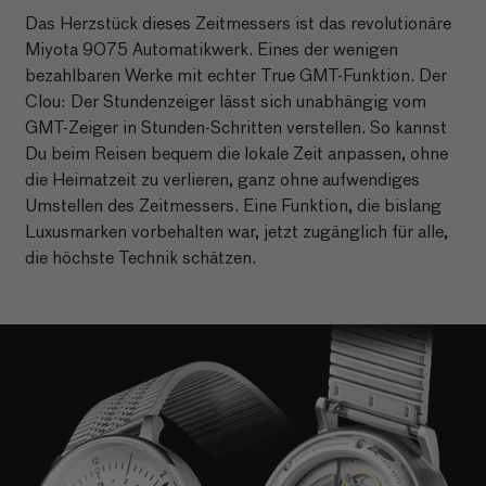
Das Herzstück dieses Zeitmessers ist das revolutionäre
Miyota 9075 Automatikwerk. Eines der wenigen
bezahlbaren Werke mit echter True GMT-Funktion. Der
Clou: Der Stundenzeiger lässt sich unabhängig vom
GMT-Zeiger in Stunden-Schritten verstellen. So kannst
Du beim Reisen bequem die lokale Zeit anpassen, ohne
die Heimatzeit zu verlieren, ganz ohne aufwendiges
Umstellen des Zeitmessers. Eine Funktion, die bislang
Luxusmarken vorbehalten war, jetzt zugänglich für alle,
die höchste Technik schätzen.