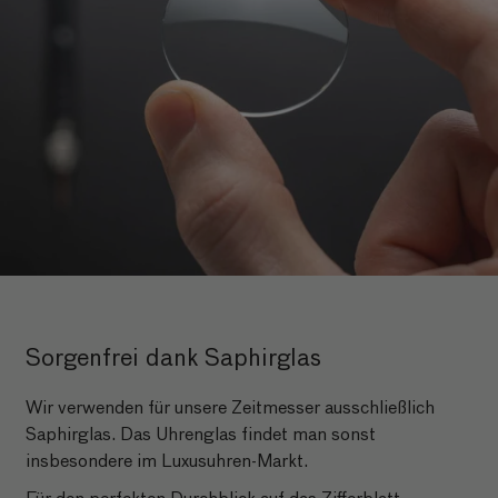
Sorgenfrei dank Saphirglas
Wir verwenden für unsere Zeitmesser ausschließlich
Saphirglas. Das Uhrenglas findet man sonst
insbesondere im Luxusuhren-Markt.
Für den perfekten Durchblick auf das Zifferblatt