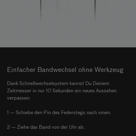
Einfacher Bandwechsel ohne Werkzeug
Dank Schnellwechselsystem kannst Du Deinem
Zeitmesser in nur 10 Sekunden ein neues Aussehen
verpassen:
1 — Schiebe den Pin des Federstegs nach innen.
2 — Ziehe das Band von der Uhr ab.