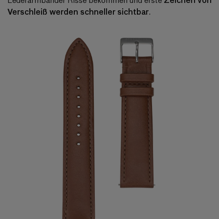
Verschleiß werden schneller sichtbar
.