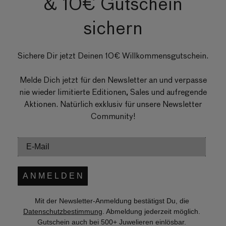
& 10€ Gutschein
sichern
Sichere Dir jetzt Deinen 10€ Willkommensgutschein.
Melde Dich jetzt für den Newsletter an und verpasse
nie wieder limitierte Editionen, Sales und aufregende
Aktionen. Natürlich exklusiv für unsere Newsletter
Community!
A N M E L D E N
Mit der Newsletter-Anmeldung bestätigst Du, die
Datenschutzbestimmung
. Abmeldung jederzeit möglich.
Gutschein auch bei 500+ Juwelieren einlösbar.