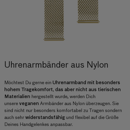
Uhrenarmbänder aus Nylon
Uhrenarmband mit besonders
Möchtest Du gerne ein
hohem Tragekomfort, das aber nicht aus tierischen
Materialien
hergestellt wurde, werden Dich
veganen
unsere
Armbänder aus Nylon überzeugen. Sie
sind nicht nur besonders komfortabel zu Tragen sondern
widerstandsfähig
auch sehr
und flexibel auf die Größe
Deines Handgelenkes anpassbar.