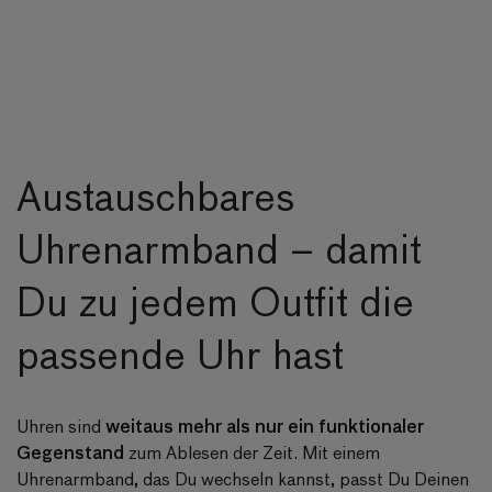
Austauschbares
Uhrenarmband – damit
Du zu jedem Outfit die
passende Uhr hast
weitaus mehr als nur ein funktionaler
Uhren sind
Gegenstand
zum Ablesen der Zeit. Mit einem
Uhrenarmband, das Du wechseln kannst, passt Du Deinen