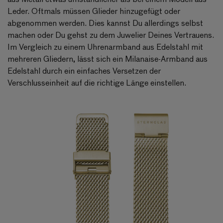
Leder. Oftmals müssen Glieder hinzugefügt oder
abgenommen werden. Dies kannst Du allerdings selbst
machen oder Du gehst zu dem Juwelier Deines Vertrauens.
Im Vergleich zu einem Uhrenarmband aus Edelstahl mit
mehreren Gliedern, lässt sich ein
Milanaise-Armband
aus
Edelstahl durch ein einfaches Versetzen der
Verschlusseinheit auf die richtige Länge einstellen.