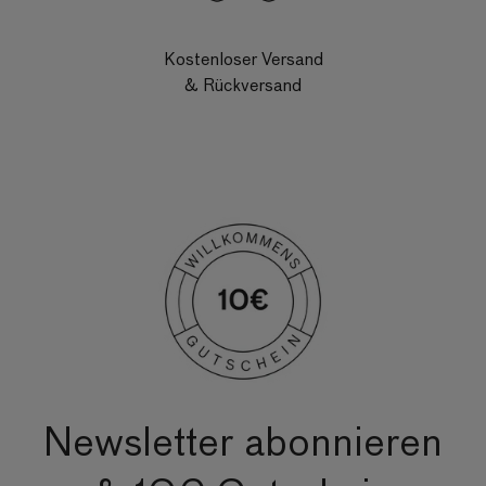
Kostenloser Versand
& Rückversand
Newsletter abonnieren