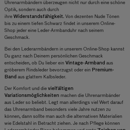
Uhrenarmbändern überzeugen nicht nur durch eine schöne
Optik, sondern auch durch
Widerstandsfähigkeit.
ihre
Von dezenten Nude Tönen
bis zu einem tiefen Schwarz findet in unserem Online-
Shop jeder eine Leder-Armbanduhr nach seinem
Geschmack.
Bei den Lederarmbändern in unserem Online-Shop kannst
Du ganz nach Deinem persönlichen Geschmack
Vintage-Armband
entscheiden, ob Du lieber ein
aus
Premium-
gröberem Rindsleder bevorzugst oder ein
Band
aus glattem Kalbsleder.
vielfältigen
Der Komfort und die
Variationsmöglichkeiten
machen die Uhrenarmbänder
aus Leder so beliebt. Legt man allerdings viel Wert darauf
das Uhrenarmband besonders viele Jahre nutzen zu
können, dann sollte man auch die alternativen Materialien
wie Edelstahl in Betracht ziehen. Je nach Pflege können
Zeichen von
Lederarmbänder Risse bekommen und erste