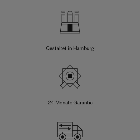
Gestaltet in Hamburg
24 Monate Garantie