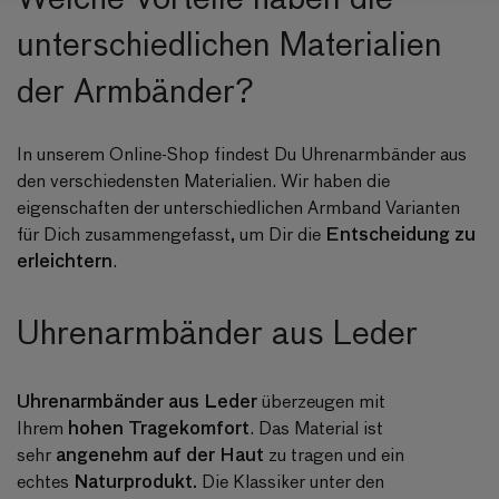
unterschiedlichen Materialien
der Armbänder?
In unserem Online-Shop findest Du Uhrenarmbänder aus
den verschiedensten Materialien. Wir haben die
eigenschaften der unterschiedlichen Armband Varianten
Entscheidung zu
für Dich zusammengefasst, um Dir die
erleichtern
.
Uhrenarmbänder aus Leder
Uhrenarmbänder aus Leder
überzeugen mit
hohen Tragekomfort
Ihrem
. Das Material ist
angenehm auf der Haut
sehr
zu tragen und ein
Naturprodukt.
echtes
Die Klassiker unter den