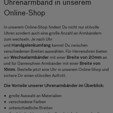
Uhrenarmband in unserem
Online-Shop
In unserem Online-Shop findest Du nicht nur stilvolle
Uhren sondern auch eine große Anzahl an Armbändern
zum wechseln. Je nach Uhr
Handgelenkumfang
und
kannst Du zwischen
verschiedenen Breiten auswählen. Für Herrenuhren bieten
Wechselarmbänder
Breite von 20mm
wir
mit einer
an
Breite von
und für Damenuhren Armbänder mit einer
16mm
. Bestelle jetzt eine Uhr in unserem Online-Shop und
sichere Dir einen stilvollen Auftritt.
Die Vorteile unserer Uhrenarmbänder im Überblick:
große Auswahl an Materialien
verschiedene Farben
unterschiedliche Breiten