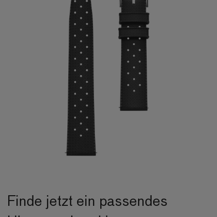
Finde jetzt ein passendes