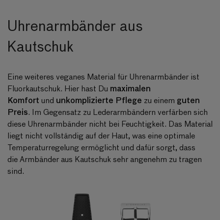
Uhrenarmbänder aus
Kautschuk
Eine weiteres veganes Material für Uhrenarmbänder ist
maximalen
Fluorkautschuk. Hier hast Du
Komfort
unkomplizierte Pflege
guten
und
zu einem
Preis
. Im Gegensatz zu Lederarmbändern verfärben sich
diese Uhrenarmbänder nicht bei Feuchtigkeit. Das Material
liegt nicht vollständig auf der Haut, was eine optimale
Temperaturregelung ermöglicht und dafür sorgt, dass
die
Armbänder aus Kautschuk
sehr angenehm zu tragen
sind.