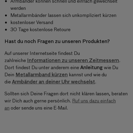
Armbänder können schnell und einfach gewechselt
werden
Metallarmbänder lassen sich unkompliziert kürzen
kostenloser Versand
30 Tage kostenlose Retoure
Hast du noch Fragen zu unseren Produkten?
Auf unserer Internetseite findest Du
Informationen zu unseren Zeitmessern
zahlreiche
.
Anleitung
Dort findest Du unter anderem eine
wie Du
Metallarmband kürzen
Dein
kannst und wie du
Armbänder an deiner Uhr wechselst
die
.
Sollten sich Deine Fragen dort nicht klären lassen, beraten
wir Dich auch gerne persönlich.
Ruf uns dazu einfach
an
oder sende uns eine E-Mail.