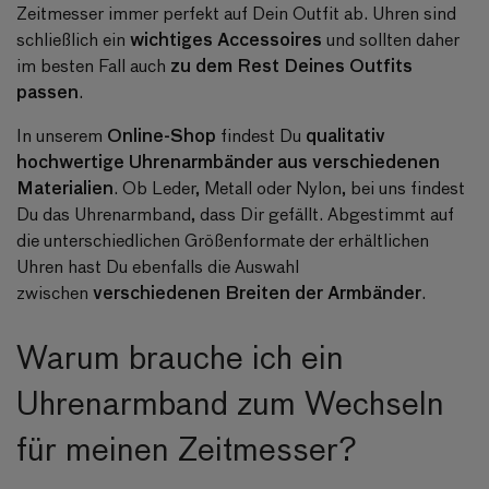
Zeitmesser immer perfekt auf Dein Outfit ab. Uhren sind
wichtiges Accessoires
schließlich ein
und sollten daher
zu dem Rest Deines Outfits
im besten Fall auch
passen
.
Online-Shop
qualitativ
In unserem
findest Du
hochwertige Uhrenarmbänder aus verschiedenen
Materialien
. Ob Leder, Metall oder Nylon, bei uns findest
Du das Uhrenarmband, dass Dir gefällt. Abgestimmt auf
die unterschiedlichen Größenformate der erhältlichen
Uhren hast Du ebenfalls die Auswahl
verschiedenen Breiten der Armbänder
zwischen
.
Warum brauche ich ein
Uhrenarmband zum Wechseln
für meinen Zeitmesser?