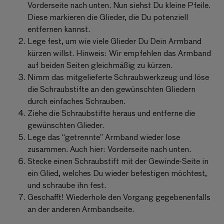
Vorderseite nach unten. Nun siehst Du kleine Pfeile.
Diese markieren die Glieder, die Du potenziell
entfernen kannst.
Lege fest, um wie viele Glieder Du Dein Armband
kürzen willst. Hinweis: Wir empfehlen das Armband
auf beiden Seiten gleichmäßig zu kürzen.
Nimm das mitgelieferte Schraubwerkzeug und löse
die Schraubstifte an den gewünschten Gliedern
durch einfaches Schrauben.
Ziehe die Schraubstifte heraus und entferne die
gewünschten Glieder.
Lege das “getrennte” Armband wieder lose
zusammen. Auch hier: Vorderseite nach unten.
Stecke einen Schraubstift mit der Gewinde-Seite in
ein Glied, welches Du wieder befestigen möchtest,
und schraube ihn fest.
Geschafft! Wiederhole den Vorgang gegebenenfalls
an der anderen Armbandseite.