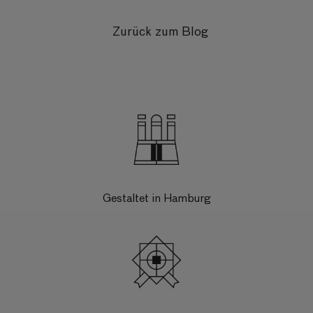
Zurück zum Blog
Gestaltet in Hamburg