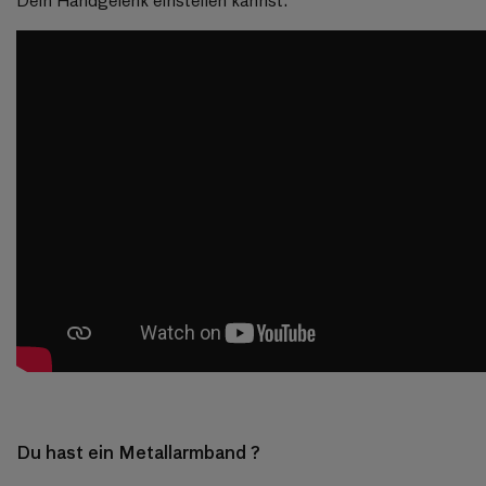
Du hast ein Metallarmband ?