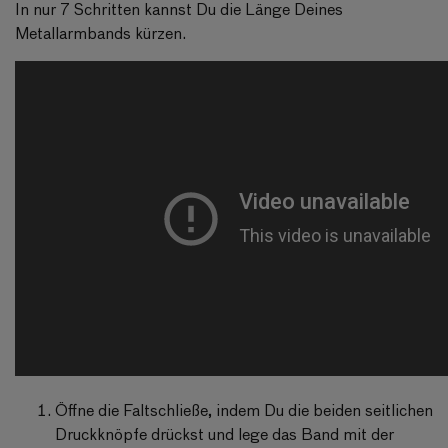
In nur 7 Schritten kannst Du die Länge Deines
Metallarmbands kürzen.
Öffne die Faltschließe, indem Du die beiden seitlichen
Druckknöpfe drückst und lege das Band mit der