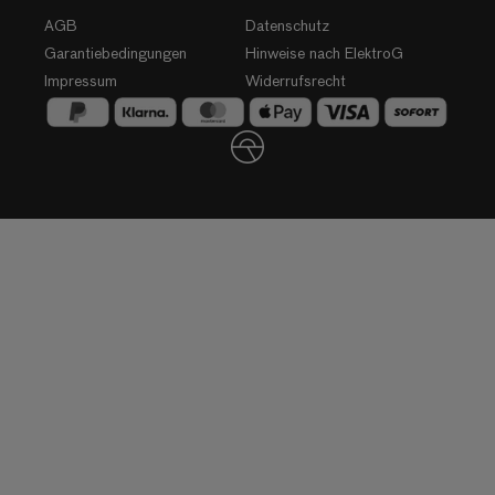
AGB
Datenschutz
Garantiebedingungen
Hinweise nach ElektroG
Impressum
Widerrufsrecht