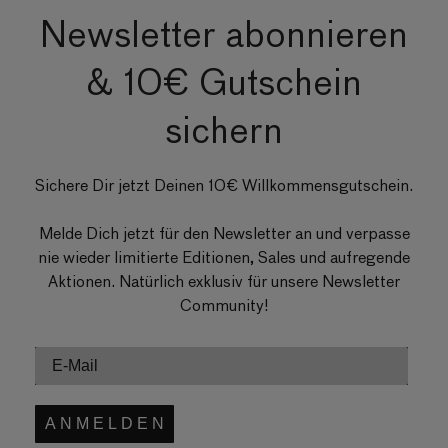
Newsletter abonnieren
& 10€ Gutschein
sichern
Sichere Dir jetzt Deinen 10€ Willkommensgutschein.
Melde Dich jetzt für den Newsletter an und verpasse
nie wieder limitierte Editionen, Sales und aufregende
Aktionen. Natürlich exklusiv für unsere Newsletter
Community!
A N M E L D E N