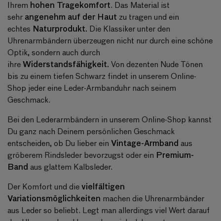
hohen Tragekomfort
Ihrem
. Das Material ist
angenehm auf der Haut
sehr
zu tragen und ein
Naturprodukt.
echtes
Die Klassiker unter den
Uhrenarmbändern überzeugen nicht nur durch eine schöne
Optik, sondern auch durch
Widerstandsfähigkeit.
ihre
Von dezenten Nude Tönen
bis zu einem tiefen Schwarz findet in unserem Online-
Shop jeder eine Leder-Armbanduhr nach seinem
Geschmack.
Bei den Lederarmbändern in unserem Online-Shop kannst
Du ganz nach Deinem persönlichen Geschmack
Vintage-Armband
entscheiden, ob Du lieber ein
aus
Premium-
gröberem Rindsleder bevorzugst oder ein
Band
aus glattem Kalbsleder.
vielfältigen
Der Komfort und die
Variationsmöglichkeiten
machen die Uhrenarmbänder
aus Leder so beliebt. Legt man allerdings viel Wert darauf