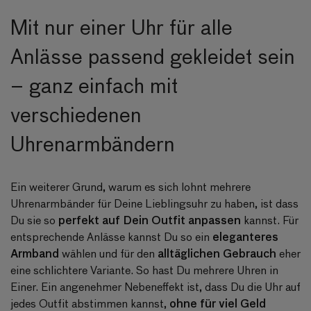
Mit nur einer Uhr für alle
Anlässe passend gekleidet sein
– ganz einfach mit
verschiedenen
Uhrenarmbändern
Ein weiterer Grund, warum es sich lohnt mehrere
Uhrenarmbänder für Deine Lieblingsuhr zu haben, ist dass
perfekt auf Dein Outfit anpassen
Du sie so
kannst. Für
eleganteres
entsprechende Anlässe kannst Du so ein
Armband
alltäglichen Gebrauch
wählen und für den
eher
eine schlichtere Variante. So hast Du mehrere Uhren in
Einer. Ein angenehmer Nebeneffekt ist, dass Du die Uhr auf
ohne für viel Geld
jedes Outfit abstimmen kannst,