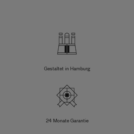
Gestaltet in Hamburg
24 Monate Garantie