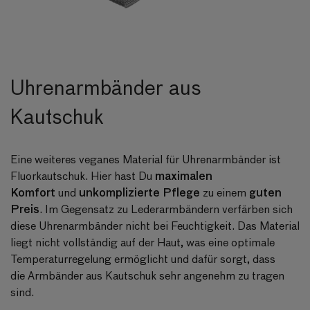
Uhrenarmbänder aus
Kautschuk
Eine weiteres veganes Material für Uhrenarmbänder ist
maximalen
Fluorkautschuk. Hier hast Du
Komfort
unkomplizierte Pflege
guten
und
zu einem
Preis
. Im Gegensatz zu Lederarmbändern verfärben sich
diese Uhrenarmbänder nicht bei Feuchtigkeit. Das Material
liegt nicht vollständig auf der Haut, was eine optimale
Temperaturregelung ermöglicht und dafür sorgt, dass
die
Armbänder aus Kautschuk
sehr angenehm zu tragen
sind.