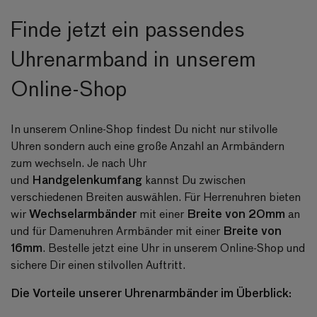
Finde jetzt ein passendes
Uhrenarmband in unserem
Online-Shop
In unserem Online-Shop findest Du nicht nur stilvolle
Uhren sondern auch eine große Anzahl an Armbändern
zum wechseln. Je nach Uhr
Handgelenkumfang
und
kannst Du zwischen
verschiedenen Breiten auswählen. Für Herrenuhren bieten
Wechselarmbänder
Breite von 20mm
wir
mit einer
an
Breite von
und für Damenuhren Armbänder mit einer
16mm
. Bestelle jetzt eine Uhr in unserem Online-Shop und
sichere Dir einen stilvollen Auftritt.
Die Vorteile unserer Uhrenarmbänder im Überblick: