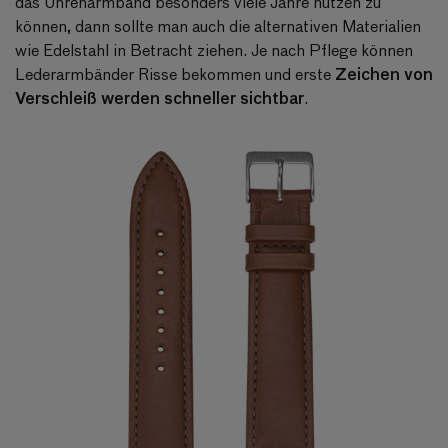
das Uhrenarmband besonders viele Jahre nutzen zu
können, dann sollte man auch die alternativen Materialien
wie Edelstahl in Betracht ziehen. Je nach Pflege können
Zeichen von
Lederarmbänder Risse bekommen und erste
Verschleiß werden schneller sichtbar
.