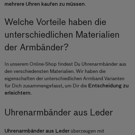
mehrere Uhren kaufen zu müssen
.
Welche Vorteile haben die
unterschiedlichen Materialien
der Armbänder?
In unserem Online-Shop findest Du Uhrenarmbänder aus
den verschiedensten Materialien. Wir haben die
eigenschaften der unterschiedlichen Armband Varianten
Entscheidung zu
für Dich zusammengefasst, um Dir die
erleichtern
.
Uhrenarmbänder aus Leder
Uhrenarmbänder aus Leder
überzeugen mit