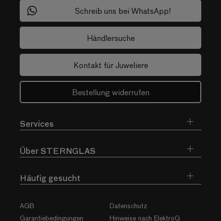
Schreib uns bei WhatsApp!
Händlersuche
Kontakt für Juweliere
Bestellung widerrufen
Services
Über STERNGLAS
Häufig gesucht
AGB
Datenschutz
Garantiebedingungen
Hinweise nach ElektroG