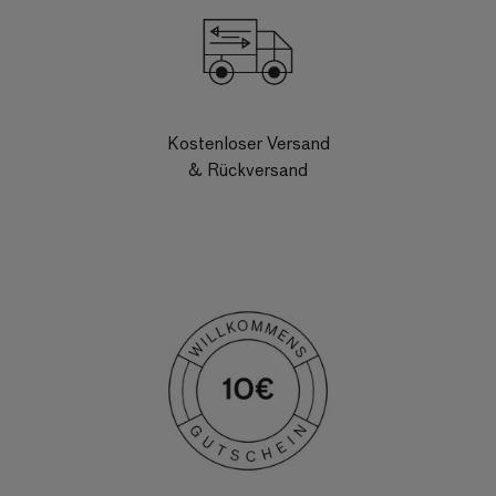
Kostenloser Versand
& Rückversand