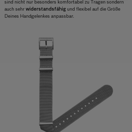
sind nicht nur besonders komfortabel zu Tragen sondern
widerstandsfähig
auch sehr
und flexibel auf die Größe
Deines Handgelenkes anpassbar.