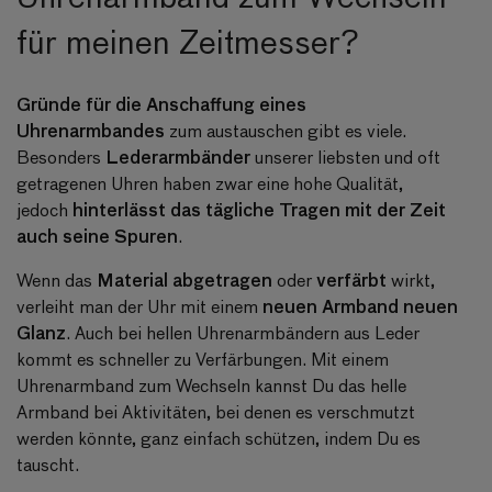
für meinen Zeitmesser?
Gründe für die Anschaffung eines
Uhrenarmbandes
zum austauschen gibt es viele.
Lederarmbänder
Besonders
unserer liebsten und oft
getragenen Uhren haben zwar eine hohe Qualität,
hinterlässt das tägliche Tragen mit der Zeit
jedoch
auch seine Spuren
.
Material abgetragen
verfärbt
Wenn das
oder
wirkt,
neuen Armband neuen
verleiht man der Uhr mit einem
Glanz
. Auch bei hellen Uhrenarmbändern aus Leder
kommt es schneller zu Verfärbungen. Mit einem
Uhrenarmband zum Wechseln kannst Du das helle
Armband bei Aktivitäten, bei denen es verschmutzt
werden könnte, ganz einfach schützen, indem Du es
tauscht.