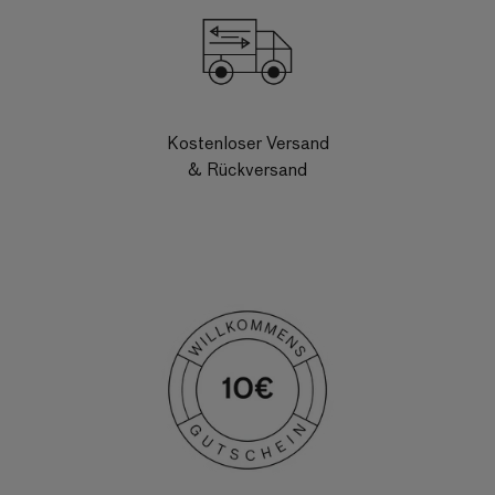
Kostenloser Versand
& Rückversand