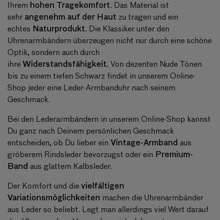
hohen Tragekomfort
Ihrem
. Das Material ist
angenehm auf der Haut
sehr
zu tragen und ein
Naturprodukt.
echtes
Die Klassiker unter den
Uhrenarmbändern überzeugen nicht nur durch eine schöne
Optik, sondern auch durch
Widerstandsfähigkeit.
ihre
Von dezenten Nude Tönen
bis zu einem tiefen Schwarz findet in unserem Online-
Shop jeder eine Leder-Armbanduhr nach seinem
Geschmack.
Bei den Lederarmbändern in unserem Online-Shop kannst
Du ganz nach Deinem persönlichen Geschmack
Vintage-Armband
entscheiden, ob Du lieber ein
aus
Premium-
gröberem Rindsleder bevorzugst oder ein
Band
aus glattem Kalbsleder.
vielfältigen
Der Komfort und die
Variationsmöglichkeiten
machen die Uhrenarmbänder
aus Leder so beliebt. Legt man allerdings viel Wert darauf