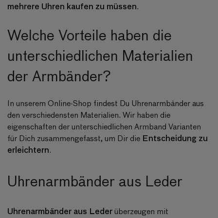
mehrere Uhren kaufen zu müssen
.
Welche Vorteile haben die
unterschiedlichen Materialien
der Armbänder?
In unserem Online-Shop findest Du Uhrenarmbänder aus
den verschiedensten Materialien. Wir haben die
eigenschaften der unterschiedlichen Armband Varianten
Entscheidung zu
für Dich zusammengefasst, um Dir die
erleichtern
.
Uhrenarmbänder aus Leder
Uhrenarmbänder aus Leder
überzeugen mit