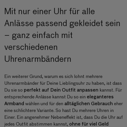
Mit nur einer Uhr für alle
Anlässe passend gekleidet sein
– ganz einfach mit
verschiedenen
Uhrenarmbändern
Ein weiterer Grund, warum es sich lohnt mehrere
Uhrenarmbänder für Deine Lieblingsuhr zu haben, ist dass
perfekt auf Dein Outfit anpassen
Du sie so
kannst. Für
eleganteres
entsprechende Anlässe kannst Du so ein
Armband
alltäglichen Gebrauch
wählen und für den
eher
eine schlichtere Variante. So hast Du mehrere Uhren in
Einer. Ein angenehmer Nebeneffekt ist, dass Du die Uhr auf
ohne für viel Geld
jedes Outfit abstimmen kannst,