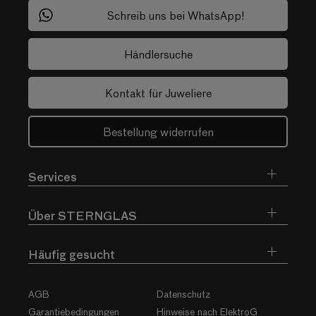
Schreib uns bei WhatsApp!
Händlersuche
Kontakt für Juweliere
Bestellung widerrufen
Services
Über STERNGLAS
Häufig gesucht
AGB
Datenschutz
Garantiebedingungen
Hinweise nach ElektroG