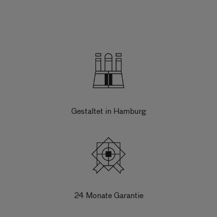
Gestaltet in Hamburg
24 Monate Garantie