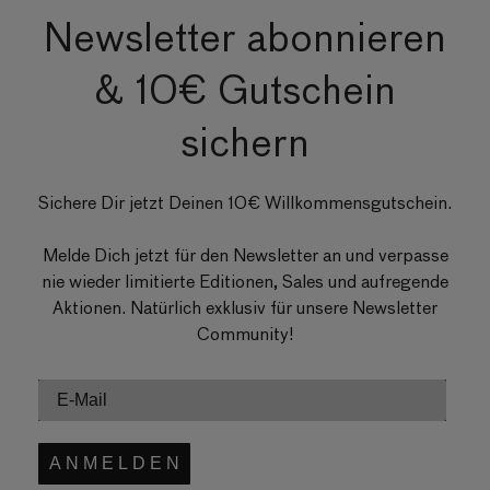
Newsletter abonnieren
& 10€ Gutschein
sichern
Sichere Dir jetzt Deinen 10€ Willkommensgutschein.
Melde Dich jetzt für den Newsletter an und verpasse
nie wieder limitierte Editionen, Sales und aufregende
Aktionen. Natürlich exklusiv für unsere Newsletter
Community!
A N M E L D E N