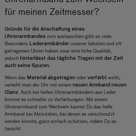
für meinen Zeitmesser?
Gründe für die Anschaffung eines
Uhrenarmbandes
zum austauschen gibt es viele.
Lederarmbänder
Besonders
unserer liebsten und oft
getragenen Uhren haben zwar eine hohe Qualität,
hinterlässt das tägliche Tragen mit der Zeit
jedoch
auch seine Spuren
.
Material abgetragen
verfärbt
Wenn das
oder
wirkt,
neuen Armband neuen
verleiht man der Uhr mit einem
Glanz
. Auch bei hellen Uhrenarmbändern aus Leder
kommt es schneller zu Verfärbungen. Mit einem
Uhrenarmband zum Wechseln kannst Du das helle
Armband bei Aktivitäten, bei denen es verschmutzt
werden könnte, ganz einfach schützen, indem Du es
tauscht.