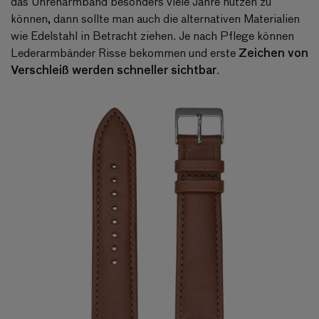
das Uhrenarmband besonders viele Jahre nutzen zu
können, dann sollte man auch die alternativen Materialien
wie Edelstahl in Betracht ziehen. Je nach Pflege können
Zeichen von
Lederarmbänder Risse bekommen und erste
Verschleiß werden schneller sichtbar
.