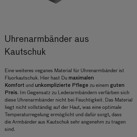
Uhrenarmbänder aus
Kautschuk
Eine weiteres veganes Material für Uhrenarmbänder ist
maximalen
Fluorkautschuk. Hier hast Du
Komfort
unkomplizierte Pflege
guten
und
zu einem
Preis
. Im Gegensatz zu Lederarmbändern verfärben sich
diese Uhrenarmbänder nicht bei Feuchtigkeit. Das Material
liegt nicht vollständig auf der Haut, was eine optimale
Temperaturregelung ermöglicht und dafür sorgt, dass
die
Armbänder aus Kautschuk
sehr angenehm zu tragen
sind.