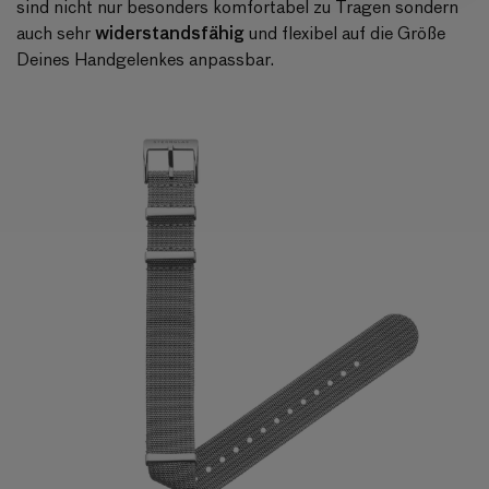
sind nicht nur besonders komfortabel zu Tragen sondern
widerstandsfähig
auch sehr
und flexibel auf die Größe
Deines Handgelenkes anpassbar.