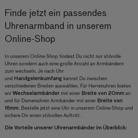
Finde jetzt ein passendes
Uhrenarmband in unserem
Online-Shop
In unserem Online-Shop findest Du nicht nur stilvolle
Uhren sondern auch eine große Anzahl an Armbändern
zum wechseln. Je nach Uhr
Handgelenkumfang
und
kannst Du zwischen
verschiedenen Breiten auswählen. Für Herrenuhren bieten
Wechselarmbänder
Breite von 20mm
wir
mit einer
an
Breite von
und für Damenuhren Armbänder mit einer
16mm
. Bestelle jetzt eine Uhr in unserem Online-Shop und
sichere Dir einen stilvollen Auftritt.
Die Vorteile unserer Uhrenarmbänder im Überblick: