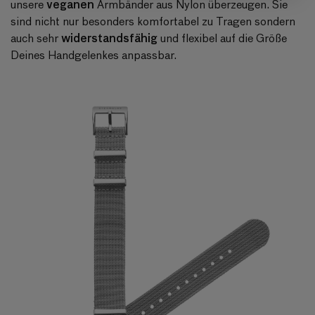
veganen
unsere
Armbänder aus Nylon überzeugen. Sie
sind nicht nur besonders komfortabel zu Tragen sondern
widerstandsfähig
auch sehr
und flexibel auf die Größe
Deines Handgelenkes anpassbar.