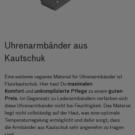
Uhrenarmbänder aus
Kautschuk
Eine weiteres veganes Material für Uhrenarmbänder ist
maximalen
Fluorkautschuk. Hier hast Du
Komfort
unkomplizierte Pflege
guten
und
zu einem
Preis
. Im Gegensatz zu Lederarmbändern verfärben sich
diese Uhrenarmbänder nicht bei Feuchtigkeit. Das Material
liegt nicht vollständig auf der Haut, was eine optimale
Temperaturregelung ermöglicht und dafür sorgt, dass
die
Armbänder aus Kautschuk
sehr angenehm zu tragen
sind.