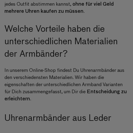
ohne für viel Geld
jedes Outfit abstimmen kannst,
mehrere Uhren kaufen zu müssen
.
Welche Vorteile haben die
unterschiedlichen Materialien
der Armbänder?
In unserem Online-Shop findest Du Uhrenarmbänder aus
den verschiedensten Materialien. Wir haben die
eigenschaften der unterschiedlichen Armband Varianten
Entscheidung zu
für Dich zusammengefasst, um Dir die
erleichtern
.
Uhrenarmbänder aus Leder