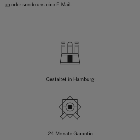
an
oder sende uns eine E-Mail.
Gestaltet in Hamburg
24 Monate Garantie