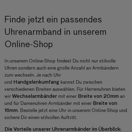
Finde jetzt ein passendes
Uhrenarmband in unserem
Online-Shop
In unserem Online-Shop findest Du nicht nur stilvolle
Uhren sondern auch eine große Anzahl an Armbändern
zum wechseln. Je nach Uhr
Handgelenkumfang
und
kannst Du zwischen
verschiedenen Breiten auswählen. Für Herrenuhren bieten
Wechselarmbänder
Breite von 20mm
wir
mit einer
an
Breite von
und für Damenuhren Armbänder mit einer
16mm
. Bestelle jetzt eine Uhr in unserem Online-Shop und
sichere Dir einen stilvollen Auftritt.
Die Vorteile unserer Uhrenarmbänder im Überblick: