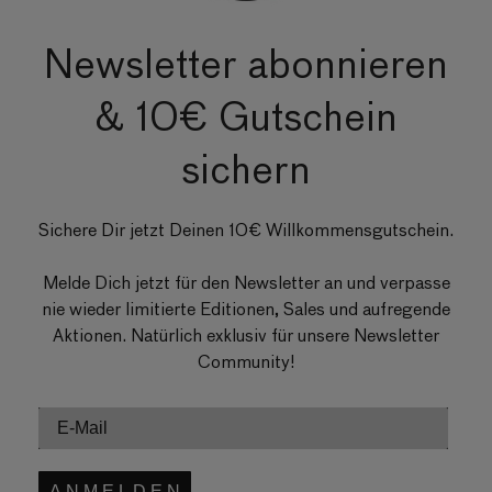
Newsletter abonnieren
& 10€ Gutschein
sichern
Sichere Dir jetzt Deinen 10€ Willkommensgutschein.
Melde Dich jetzt für den Newsletter an und verpasse
nie wieder limitierte Editionen, Sales und aufregende
Aktionen. Natürlich exklusiv für unsere Newsletter
Community!
A N M E L D E N