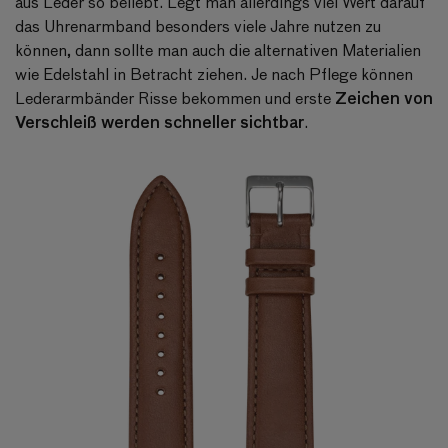
aus Leder so beliebt. Legt man allerdings viel Wert darauf
das Uhrenarmband besonders viele Jahre nutzen zu
können, dann sollte man auch die alternativen Materialien
wie Edelstahl in Betracht ziehen. Je nach Pflege können
Zeichen von
Lederarmbänder Risse bekommen und erste
Verschleiß werden schneller sichtbar
.