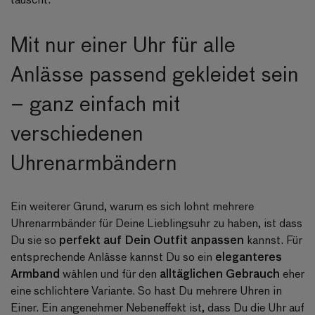
Mit nur einer Uhr für alle
Anlässe passend gekleidet sein
– ganz einfach mit
verschiedenen
Uhrenarmbändern
Ein weiterer Grund, warum es sich lohnt mehrere
Uhrenarmbänder für Deine Lieblingsuhr zu haben, ist dass
perfekt auf Dein Outfit anpassen
Du sie so
kannst. Für
eleganteres
entsprechende Anlässe kannst Du so ein
Armband
alltäglichen Gebrauch
wählen und für den
eher
eine schlichtere Variante. So hast Du mehrere Uhren in
Einer. Ein angenehmer Nebeneffekt ist, dass Du die Uhr auf