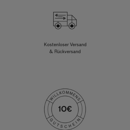
Kostenloser Versand
& Rückversand