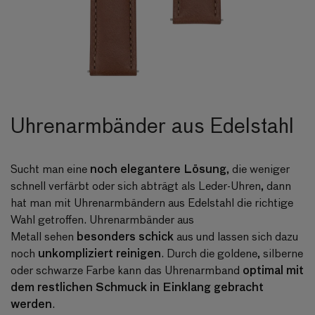
Uhrenarmbänder aus Edelstahl
noch elegantere Lösung
Sucht man eine
, die weniger
schnell verfärbt oder sich abträgt als Leder-Uhren, dann
hat man mit Uhrenarmbändern aus Edelstahl die richtige
Wahl getroffen.
Uhrenarmbänder aus
besonders schick
Metall
sehen
aus und lassen sich dazu
unkompliziert reinigen
noch
. Durch die goldene, silberne
optimal mit
oder schwarze Farbe kann das Uhrenarmband
dem restlichen Schmuck in Einklang gebracht
werden
.