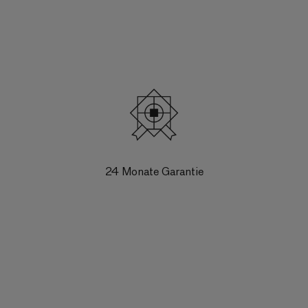
24 Monate Garantie