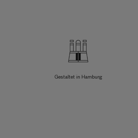
Gestaltet in Hamburg