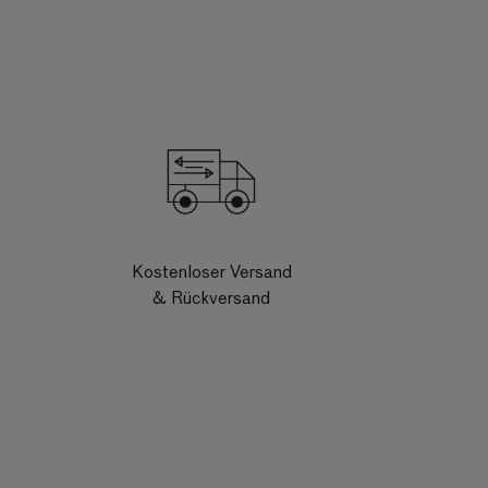
Kostenloser Versand
& Rückversand