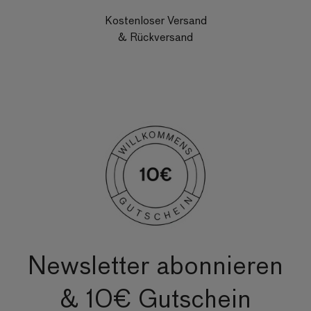
Kostenloser Versand
& Rückversand
Newsletter abonnieren
& 10€ Gutschein