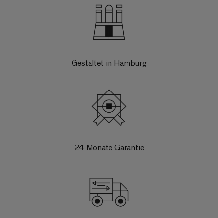
Gestaltet in Hamburg
24 Monate Garantie