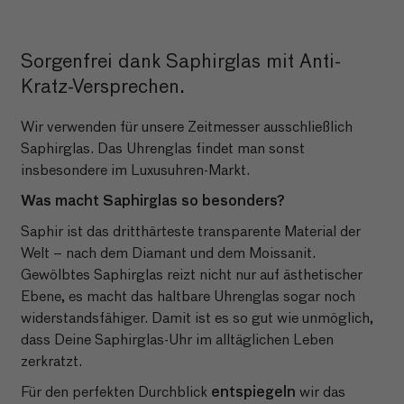
Sorgenfrei dank Saphirglas mit Anti-
Kratz-Versprechen.
Wir verwenden für unsere Zeitmesser ausschließlich
Saphirglas. Das Uhrenglas findet man sonst
insbesondere im Luxusuhren-Markt.
Was macht Saphirglas so besonders?
Saphir ist das dritthärteste transparente Material der
Welt – nach dem Diamant und dem Moissanit.
Gewölbtes Saphirglas reizt nicht nur auf ästhetischer
Ebene, es macht das haltbare Uhrenglas sogar noch
widerstandsfähiger. Damit ist es so gut wie unmöglich,
dass Deine Saphirglas-Uhr im alltäglichen Leben
zerkratzt.
entspiegeln
Für den perfekten Durchblick
wir das