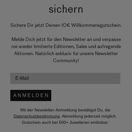
sichern
Sichere Dir jetzt Deinen 10€ Willkommensgutschein.
Melde Dich jetzt für den Newsletter an und verpasse
nie wieder limitierte Editionen, Sales und aufregende
Aktionen. Natürlich exklusiv für unsere Newsletter
Community!
A N M E L D E N
Mit der Newsletter-Anmeldung bestätigst Du, die
Datenschutzbestimmung
. Abmeldung jederzeit möglich.
Gutschein auch bei 500+ Juwelieren einlösbar.