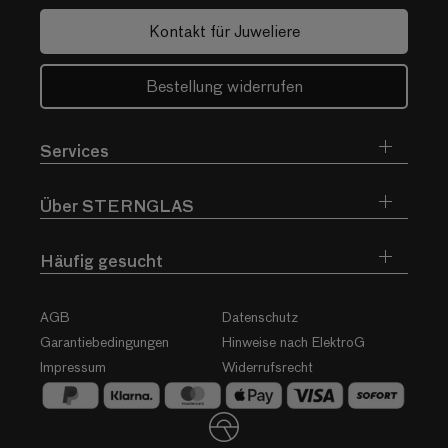
Kontakt für Juweliere
Bestellung widerrufen
Services
Über STERNGLAS
Häufig gesucht
AGB
Datenschutz
Garantiebedingungen
Hinweise nach ElektroG
Impressum
Widerrufsrecht