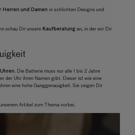
r Herren und Damen
in schlichten Designs und
Kaufberatung
nn schau Dir unsere
an, in der wir Dir
igkeit
 Uhren
. Die Batterie muss nur alle 1 bis 2 Jahre
der der Uhr ihren Namen gibt. Dieser ist wie eine
uhren eine hohe Ganggenauigkeit. Sie zeigen Dir
 unserem Artikel zum Thema vorbei.