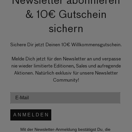
& 10€ Gutschein
sichern
Sichere Dir jetzt Deinen 10€ Willkommensgutschein.
Melde Dich jetzt für den Newsletter an und verpasse
nie wieder limitierte Editionen, Sales und aufregende
Aktionen. Natürlich exklusiv für unsere Newsletter
Community!
A N M E L D E N
Mit der Newsletter-Anmeldung bestätigst Du, die