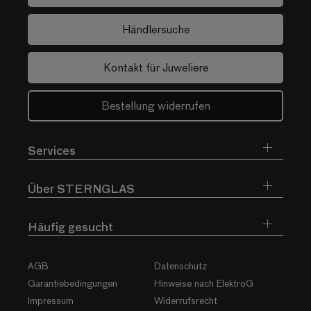
Händlersuche
Kontakt für Juweliere
Bestellung widerrufen
Services
Über STERNGLAS
Häufig gesucht
AGB
Datenschutz
Garantiebedingungen
Hinweise nach ElektroG
Impressum
Widerrufsrecht