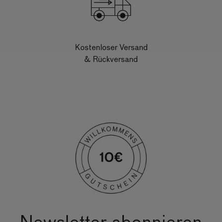
Kostenloser Versand
& Rückversand
Newsletter abonnieren