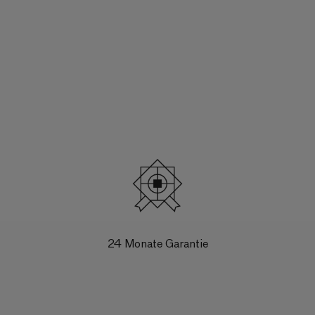
24 Monate Garantie