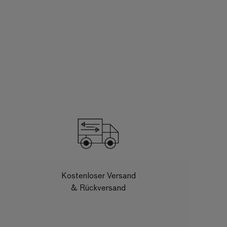
Kostenloser Versand
& Rückversand