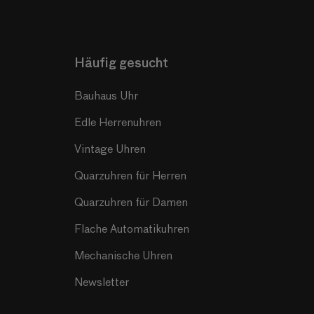
Häufig gesucht
Bauhaus Uhr
Edle Herrenuhren
Vintage Uhren
Quarzuhren für Herren
Quarzuhren für Damen
Flache Automatikuhren
Mechanische Uhren
Newsletter