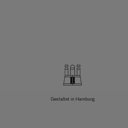
Gestaltet in Hamburg