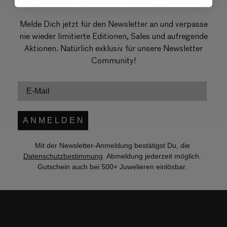
Melde Dich jetzt für den Newsletter an und verpasse
nie wieder limitierte Editionen, Sales und aufregende
Aktionen. Natürlich exklusiv für unsere Newsletter
Community!
A N M E L D E N
Mit der Newsletter-Anmeldung bestätigst Du, die
Datenschutzbestimmung
. Abmeldung jederzeit möglich.
Gutschein auch bei 500+ Juwelieren einlösbar.