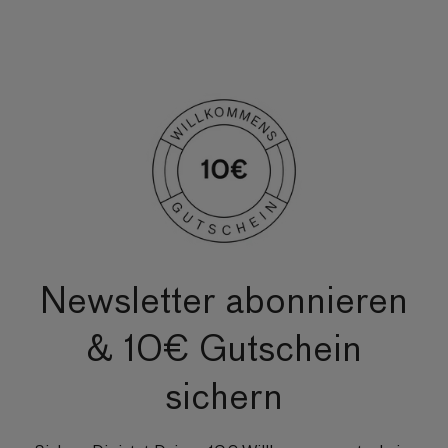
Newsletter abonnieren
& 10€ Gutschein
sichern