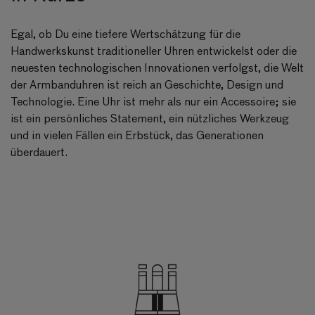
Egal, ob Du eine tiefere Wertschätzung für die
Handwerkskunst traditioneller Uhren entwickelst oder die
neuesten technologischen Innovationen verfolgst, die Welt
der Armbanduhren ist reich an Geschichte, Design und
Technologie. Eine Uhr ist mehr als nur ein Accessoire; sie
ist ein persönliches Statement, ein nützliches Werkzeug
und in vielen Fällen ein Erbstück, das Generationen
überdauert.