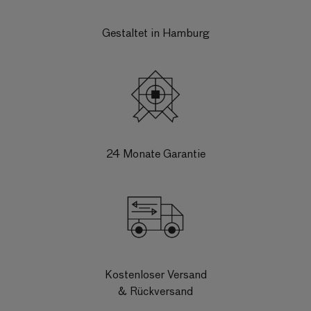
Gestaltet in Hamburg
24 Monate Garantie
Kostenloser Versand
& Rückversand