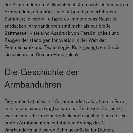
der Armbanduhren. Vielleicht suchst du nach Deiner ersten
Armbanduhr, oder aber Du bist bereits ein erfahrener
Sammler; in jedem Fall gibt es immer etwas Neues zu
entdecken. Armbanduhren sind mehr als nur bloße
Zeitmesser – sie sind Ausdruck von Persönlichkeit und
Zeugen der ständigen Innovation in der Welt der
Feinmechanik und Technologie. Kurz gesagt, ein Stück
Geschichte an Deinem Handgelenk.
Die Geschichte der
Armbanduhren
Begonnen hat alles im 16. Jahrhundert, als Uhren in Form
von Taschenuhren tragbar wurden. Zu diesem Zeitpunkt
war an eine Uhr am Handgelenk noch nicht zu denken. Die
ersten Armbanduhren entstanden Anfang des 19.
Jahrhunderts und waren Schmuckstücke für Damen.