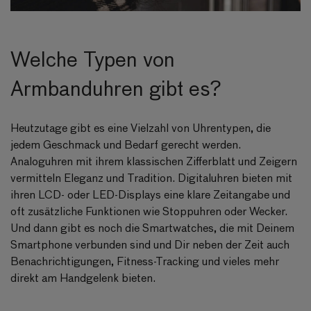
Welche Typen von
Armbanduhren gibt es?
Heutzutage gibt es eine Vielzahl von Uhrentypen, die
jedem Geschmack und Bedarf gerecht werden.
Analoguhren mit ihrem klassischen Zifferblatt und Zeigern
vermitteln Eleganz und Tradition. Digitaluhren bieten mit
ihren LCD- oder LED-Displays eine klare Zeitangabe und
oft zusätzliche Funktionen wie Stoppuhren oder Wecker.
Und dann gibt es noch die Smartwatches, die mit Deinem
Smartphone verbunden sind und Dir neben der Zeit auch
Benachrichtigungen, Fitness-Tracking und vieles mehr
direkt am Handgelenk bieten.