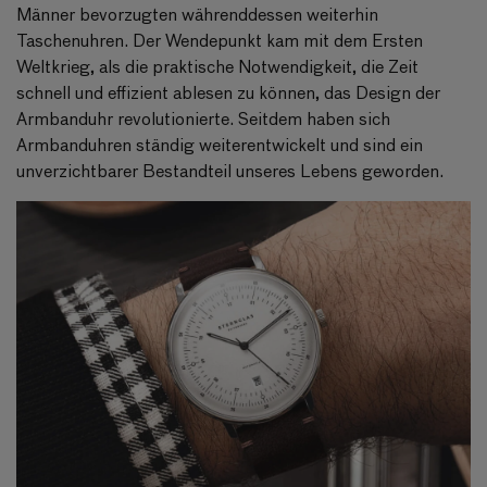
Männer bevorzugten währenddessen weiterhin
Taschenuhren. Der Wendepunkt kam mit dem Ersten
Weltkrieg, als die praktische Notwendigkeit, die Zeit
schnell und effizient ablesen zu können, das Design der
Armbanduhr revolutionierte. Seitdem haben sich
Armbanduhren ständig weiterentwickelt und sind ein
unverzichtbarer Bestandteil unseres Lebens geworden.