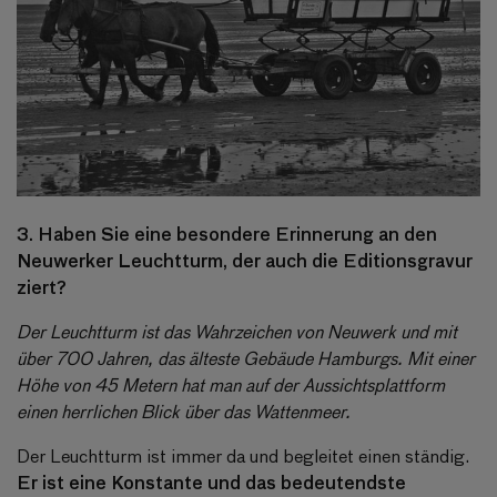
3. Haben Sie eine besondere Erinnerung an den
Neuwerker Leuchtturm, der auch die Editionsgravur
ziert?
Der Leuchtturm ist das Wahrzeichen von Neuwerk und mit
über 700 Jahren, das älteste Gebäude Hamburgs. Mit einer
Höhe von 45 Metern hat man auf der Aussichtsplattform
einen herrlichen Blick über das Wattenmeer.
Der Leuchtturm ist immer da und begleitet einen ständig.
Er ist eine Konstante und das bedeutendste