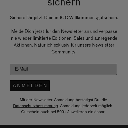
sichern
Sichere Dir jetzt Deinen 10€ Willkommensgutschein.
Melde Dich jetzt für den Newsletter an und verpasse
nie wieder limitierte Editionen, Sales und aufregende
Aktionen. Natürlich exklusiv für unsere Newsletter
Community!
A N M E L D E N
Mit der Newsletter-Anmeldung bestätigst Du, die
Datenschutzbestimmung
. Abmeldung jederzeit möglich.
Gutschein auch bei 500+ Juwelieren einlösbar.