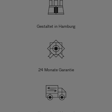
Gestaltet in Hamburg
24 Monate Garantie