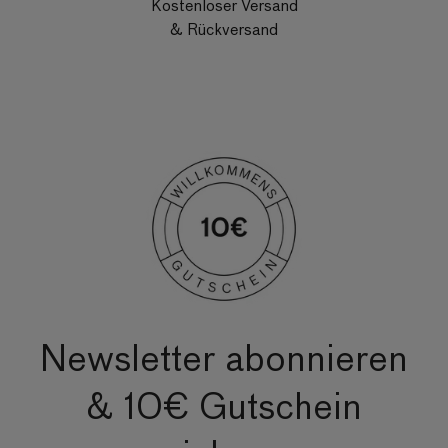
Kostenloser Versand
& Rückversand
Newsletter abonnieren
& 10€ Gutschein