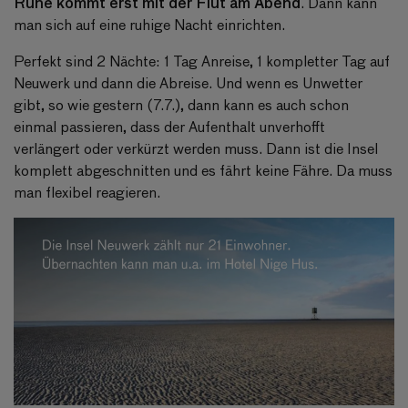
Ruhe kommt erst mit der Flut am Abend
. Dann kann
man sich auf eine ruhige Nacht einrichten.
Perfekt sind 2 Nächte: 1 Tag Anreise, 1 kompletter Tag auf
Neuwerk und dann die Abreise. Und wenn es Unwetter
gibt, so wie gestern (7.7.), dann kann es auch schon
einmal passieren, dass der Aufenthalt unverhofft
verlängert oder verkürzt werden muss. Dann ist die Insel
komplett abgeschnitten und es fährt keine Fähre. Da muss
man flexibel reagieren.