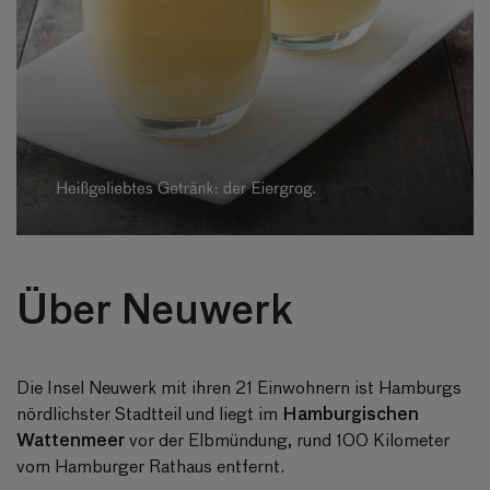
Über Neuwerk
Die Insel Neuwerk mit ihren 21 Einwohnern ist Hamburgs
Hamburgischen
nördlichster Stadtteil und liegt im
Wattenmeer
vor der Elbmündung, rund 100 Kilometer
vom Hamburger Rathaus entfernt.