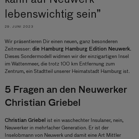
lebenswichtig sein”
29. JUNI 2023
Wir präsentieren Dir einen neuen, ganz besonderen
die Hamburg Hamburg Edition Neuwerk.
Zeitmesser:
Dieses Sondermodell widmen wir der einzigartigen Insel
im Wattenmeer, die trotz 100 km Entfernung zum
Zentrum, ein Stadtteil unserer Heimatstadt Hamburg ist.
5 Fragen an den Neuwerker
Christian Griebel
Christian Griebel
ist ein waschechter Insulaner, nein,
Neuwerker in mehrfacher Generation. Er ist der
Inselobmann von Neuwerk und damit eine Art Mittler