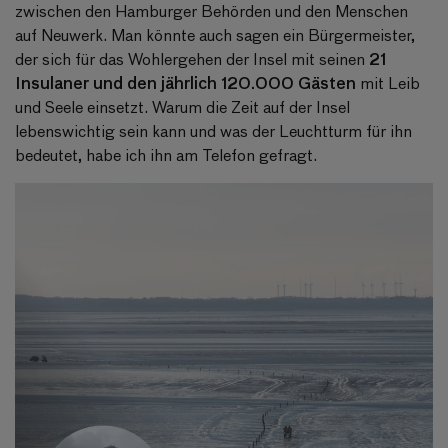
zwischen den Hamburger Behörden und den Menschen
auf Neuwerk. Man könnte auch sagen ein Bürgermeister,
21
der sich für das Wohlergehen der Insel mit seinen
Insulaner und den jährlich 120.000 Gästen
mit Leib
und Seele einsetzt. Warum die Zeit auf der Insel
lebenswichtig sein kann und was der Leuchtturm für ihn
bedeutet, habe ich ihn am Telefon gefragt.