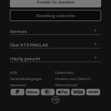
Kontakt für Juweliere
Bestellung widerrufen
Services
Über STERNGLAS
Häufig gesucht
AGB
Datenschutz
Garantiebedingungen
Hinweise nach ElektroG
Impressum
Widerrufsrecht