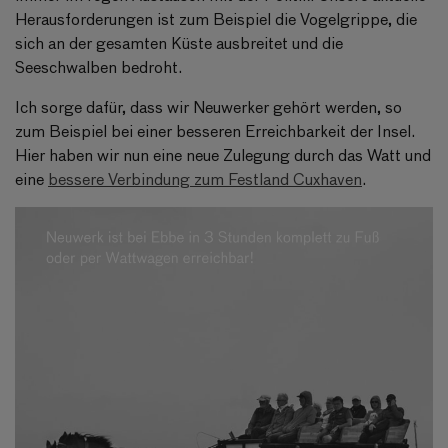
Herausforderungen ist zum Beispiel die Vogelgrippe, die
sich an der gesamten Küste ausbreitet und die
Seeschwalben bedroht.
Ich sorge dafür, dass wir Neuwerker gehört werden, so
zum Beispiel bei einer besseren Erreichbarkeit der Insel.
Hier haben wir nun eine neue Zulegung durch das Watt und
eine
bessere Verbindung zum Festland Cuxhaven
.