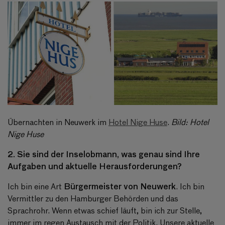
Übernachten in Neuwerk im
Hotel Nige Huse
.
Bild: Hotel
Nige Huse
2. Sie sind der Inselobmann, was genau sind Ihre
Aufgaben und aktuelle Herausforderungen?
Bürgermeister von Neuwerk
Ich bin eine Art
. Ich bin
Vermittler zu den Hamburger Behörden und das
Sprachrohr. Wenn etwas schief läuft, bin ich zur Stelle,
immer im regen Austausch mit der Politik. Unsere aktuelle