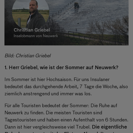
Bild: Christian Griebel
1. Herr Griebel, wie ist der Sommer auf Neuwerk?
Im Sommer ist hier Hochsaison. Für uns Insulaner
bedeutet das durchgehende Arbeit, 7 Tage die Woche, also
ziemlich anstrengend und immer was los.
Für alle Touristen bedeutet der Sommer: Die Ruhe auf
Neuwerk zu finden. Die meisten Touristen sind
Tagestouristen und haben einen Aufenthalt von 6 Stunden.
Die eigentliche
Dann ist hier vergleichsweise viel Trubel.