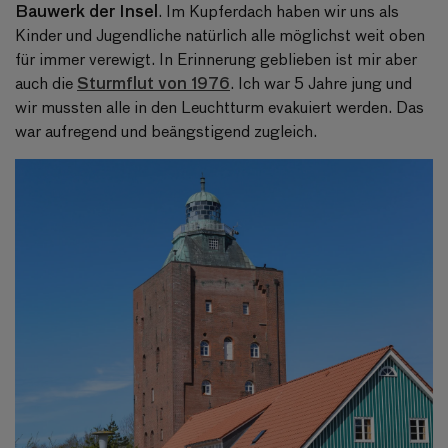
Bauwerk der Insel
. Im Kupferdach haben wir uns als
Kinder und Jugendliche natürlich alle möglichst weit oben
für immer verewigt. In Erinnerung geblieben ist mir aber
Sturmflut von 1976
auch die
. Ich war 5 Jahre jung und
wir mussten alle in den Leuchtturm evakuiert werden. Das
war aufregend und beängstigend zugleich.