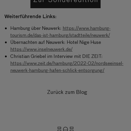
Weiterführende Links:
Hamburg über Neuwerk:
https://www.hamburg-
tourism.de/das-ist-hamburg/stadtteile/neuwerk/
Übernachten auf Neuwerk: Hotel Nige Huse
https://www.inselneuwerk.de/
Christian Griebel im Interview mit DIE ZEIT:
https://www.zeit.de/hamburg/2022-02/nordseeinsel-
neuwerk-hamburg-hafen-schlick-entsorgung/
Zurück zum Blog