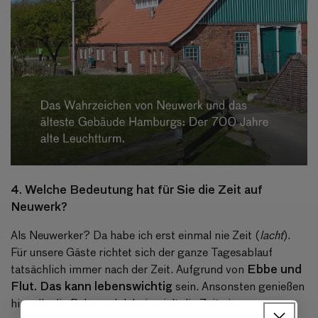
4. Welche Bedeutung hat für Sie die Zeit auf
Neuwerk?
Als Neuwerker? Da habe ich erst einmal nie Zeit (
lacht
).
Für unsere Gäste richtet sich der ganze Tagesablauf
Ebbe und
tatsächlich immer nach der Zeit. Aufgrund von
Flut. Das kann lebenswichtig
sein. Ansonsten genießen
hier alle die Ruhe und dabei spielt die Zeit eine