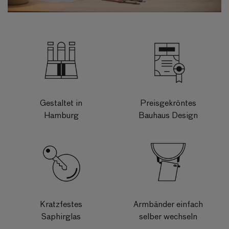
Gestaltet in
Preisgekröntes
Hamburg
Bauhaus Design
Kratzfestes
Armbänder einfach
Saphirglas
selber wechseln