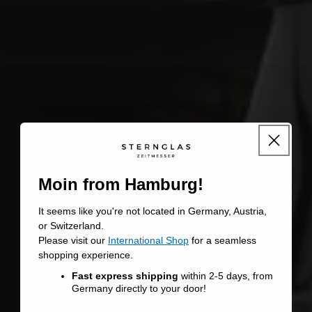
Moin from Hamburg!
It seems like you're not located in Germany, Austria,
or Switzerland.
Please visit our
International Shop
for a seamless
shopping experience.
Fast express shipping
within 2-5 days, from
Germany directly to your door!