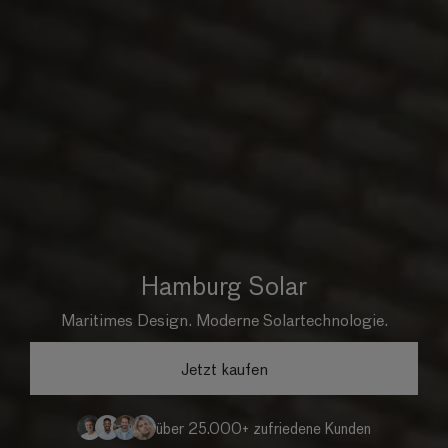
Hamburg Solar
Maritimes Design. Moderne Solartechnologie.
Jetzt kaufen
über 25.000+ zufriedene Kunden