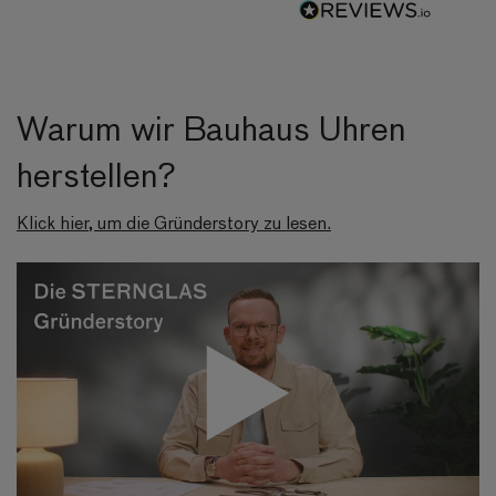
Warum wir Bauhaus Uhren
herstellen?
Klick hier, um die Gründerstory zu lesen.